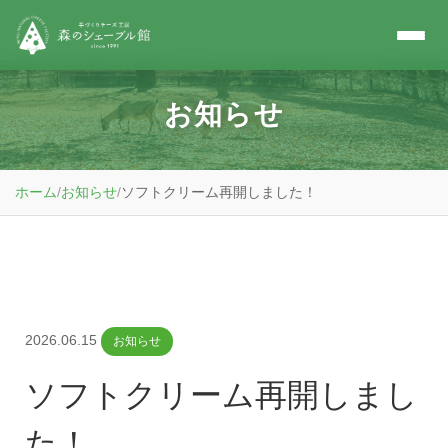
お知らせ
ホーム
/
お知らせ
/
ソフトクリーム再開しました！
2026.06.15
お知らせ
ソフトクリーム再開しまし
た！