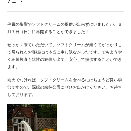
停電の影響でソフトクリームの提供が出来ずにいましたが、６
月７日（日）に再開することができました！
せっかく来ていただいて、ソフトクリームが無くてがっかりし
て帰られるお客様には本当に申し訳なかったです。でもようや
く細菌検査も陰性の結果が出て、安心して提供することができ
ます。
雨天でなければ、ソフトクリームを食べるにはちょうど良い季
節ですので、深緑の森林公園にぜひお出かけください。お待ち
しております。