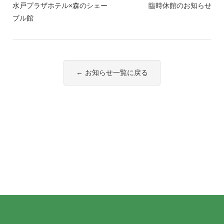
水戸プラザホテル×森のシェー
臨時休館のお知らせ
ブル館
← お知らせ一覧に戻る