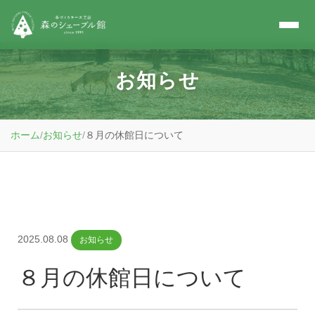
お知らせ
ホーム
/
お知らせ
/
８月の休館日について
2025.08.08
お知らせ
８月の休館日について