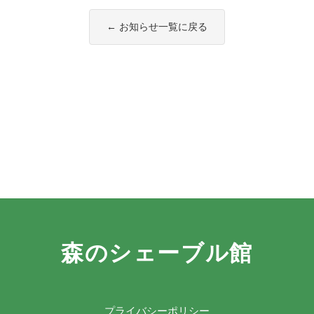
← お知らせ一覧に戻る
森のシェーブル館
プライバシーポリシー