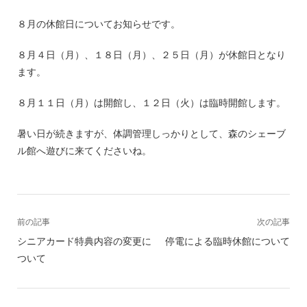
８月の休館日についてお知らせです。
８月４日（月）、１８日（月）、２５日（月）が休館日となり
ます。
８月１１日（月）は開館し、１２日（火）は臨時開館します。
暑い日が続きますが、体調管理しっかりとして、森のシェーブ
ル館へ遊びに来てくださいね。
前の記事
次の記事
シニアカード特典内容の変更に
停電による臨時休館について
ついて