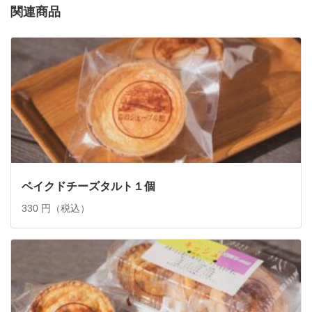
関連商品
ベイクドチーズタルト１個
330 円（税込）