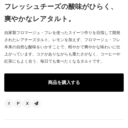
フレッシュチーズの酸味がひらく、
爽やかなレアタルト。
自家製フロマージュ・フレを使ったスイーツ作りを目指して開発
されたレアチーズタルト。レモンを加えず、フロマージュ・フレ
本来の自然な酸味をいかすことで、軽やかで爽やかな味わいに仕
上がっています。コクがありながらも重たさがなく、コーヒーや
紅茶にもよく合う、毎日でも食べたくなるタルトです。
商品を購入する
f
P
X