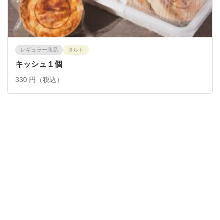
レギュラー商品
タルト
キッシュ１個
330 円（税込）