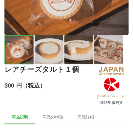
レアチーズタルト１個
300 円（税込）
1998年 優秀賞
商品説明
商品の特徴
商品詳細