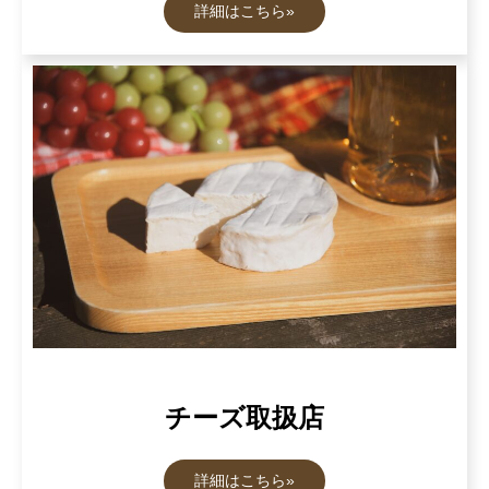
詳細はこちら»
チーズ取扱店
詳細はこちら»