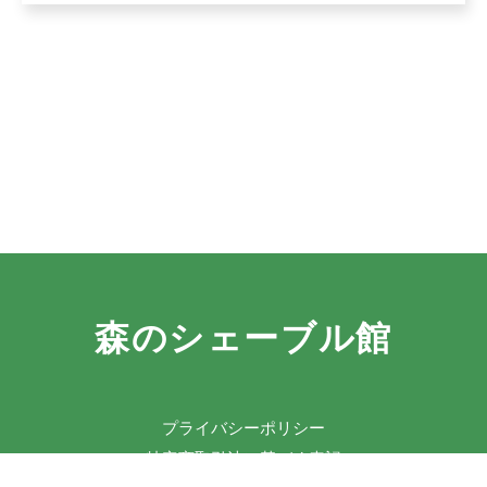
森のシェーブル館
プライバシーポリシー
特定商取引法に基づく表記