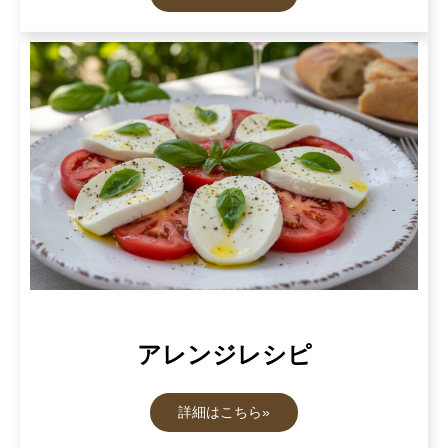
アレンジレシピ
詳細はこちら»