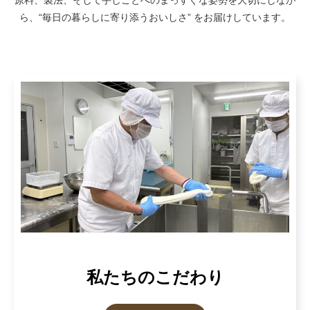
ら、“毎日の暮らしに寄り添うおいしさ” をお届けしています。
私たちのこだわり